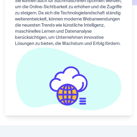
Sie können auch für Suchmaschinen optimiert werden,
um die Online-Sichtbarkeit zu erhöhen und die Zugriffe
zu steigern. Da sich die Technologielandschaft ständig
weiterentwickelt, können moderne Webanwendungen
die neuesten Trends wie künstliche Intelligenz,
maschinelles Lernen und Datenanalyse
berücksichtigen, um Unternehmen innovative
Lösungen zu bieten, die Wachstum und Erfolg fördern.