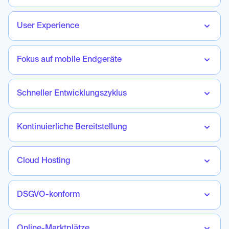
User Experience
Fokus auf mobile Endgeräte
Schneller Entwicklungszyklus
Kontinuierliche Bereitstellung
Cloud Hosting
DSGVO-konform
Online-Marktplätze