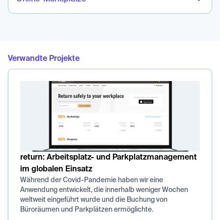
Verwandte Projekte
return: Arbeitsplatz- und Parkplatzmanagement
im globalen Einsatz
Während der Covid-Pandemie haben wir eine
Anwendung entwickelt, die innerhalb weniger Wochen
weltweit eingeführt wurde und die Buchung von
Büroräumen und Parkplätzen ermöglichte.