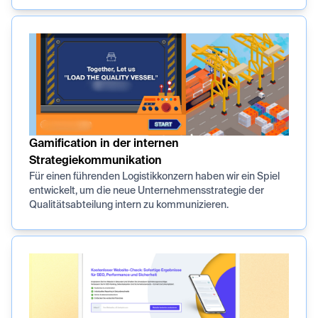
Gamification in der internen
Strategiekommunikation
Für einen führenden Logistikkonzern haben wir ein Spiel
entwickelt, um die neue Unternehmensstrategie der
Qualitätsabteilung intern zu kommunizieren.