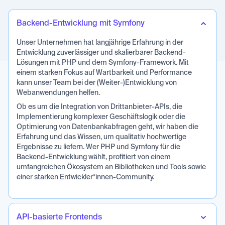
Backend-Entwicklung mit Symfony
Unser Unternehmen hat langjährige Erfahrung in der
Entwicklung zuverlässiger und skalierbarer Backend-
Lösungen mit PHP und dem Symfony-Framework. Mit
einem starken Fokus auf Wartbarkeit und Performance
kann unser Team bei der (Weiter-)Entwicklung von
Webanwendungen helfen.
Ob es um die Integration von Drittanbieter-APIs, die
Implementierung komplexer Geschäftslogik oder die
Optimierung von Datenbankabfragen geht, wir haben die
Erfahrung und das Wissen, um qualitativ hochwertige
Ergebnisse zu liefern. Wer PHP und Symfony für die
Backend-Entwicklung wählt, profitiert von einem
umfangreichen Ökosystem an Bibliotheken und Tools sowie
einer starken Entwickler*innen-Community.
API-basierte Frontends