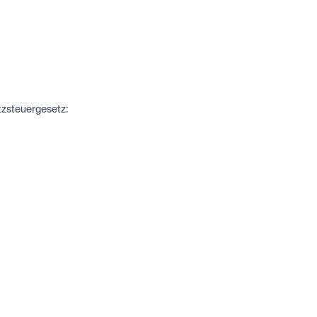
zsteuergesetz: