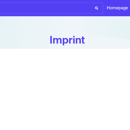
Homepage
Imprint